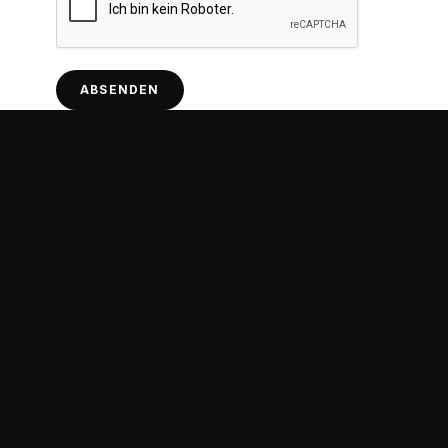
ABSENDEN