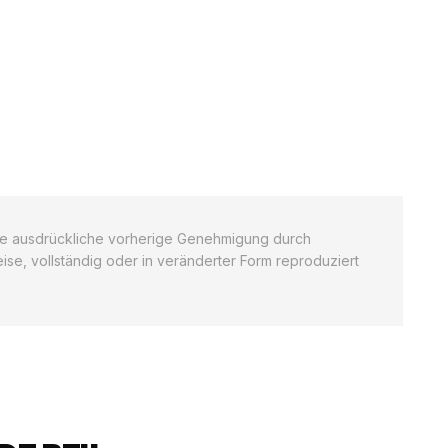
hne ausdrückliche vorherige Genehmigung durch
ise, vollständig oder in veränderter Form reproduziert