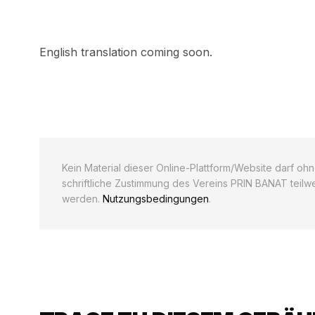
English translation coming soon.
Kein Material dieser Online-Plattform/Website darf o
schriftliche Zustimmung des Vereins PRIN BANAT teilwe
werden.
Nutzungsbedingungen
.