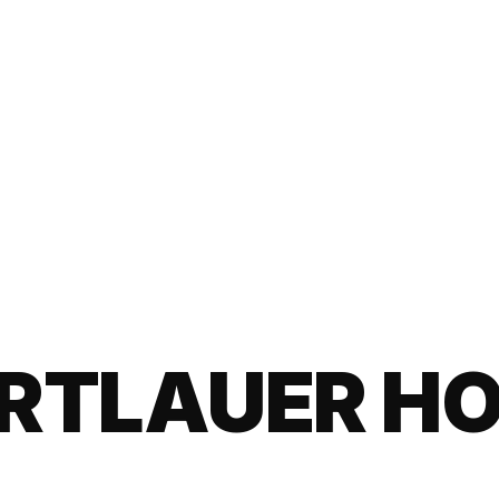
RTLAUER H