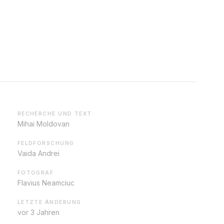
RECHERCHE UND TEXT
Mihai Moldovan
FELDFORSCHUNG
Vaida Andrei
FOTOGRAF
Flavius Neamciuc
LETZTE ÄNDERUNG
vor 3 Jahren