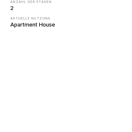
ANZAHL DER ETAGEN
2
AKTUELLE NUTZUNG
Apartment House