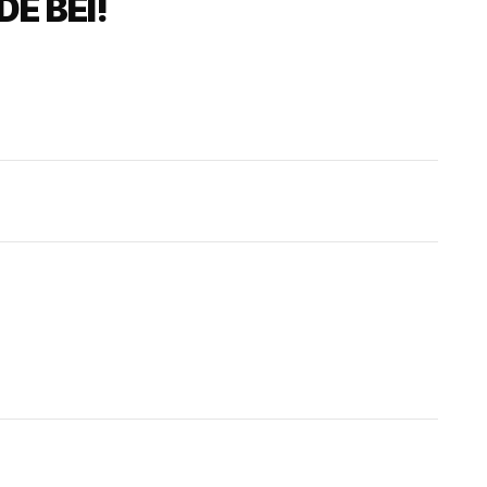
E BEI!