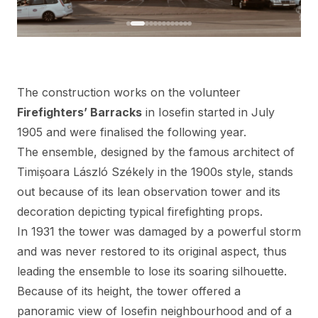
The construction works on the volunteer
Firefighters’ Barracks
in Iosefin started in July
1905 and were finalised the following year.
The ensemble, designed by the famous architect of
Timișoara László Székely in the 1900s style, stands
out because of its lean observation tower and its
decoration depicting typical firefighting props.
In 1931 the tower was damaged by a powerful storm
and was never restored to its original aspect, thus
leading the ensemble to lose its soaring silhouette.
Because of its height, the tower offered a
panoramic view of Iosefin neighbourhood and of a