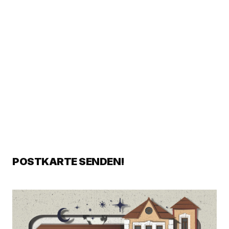
POSTKARTE SENDEN!