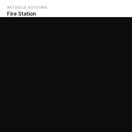
AKTUELLE NUTZUNG
Fire Station