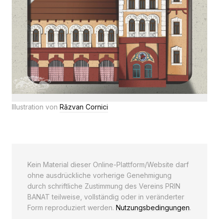
Illustration von
Răzvan Cornici
Kein Material dieser Online-Plattform/Website darf
ohne ausdrückliche vorherige Genehmigung
durch schriftliche Zustimmung des Vereins PRIN
BANAT teilweise, vollständig oder in veränderter
Form reproduziert werden.
Nutzungsbedingungen
.