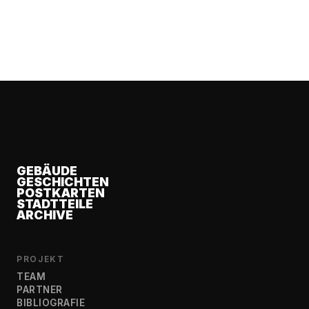
GEBÄUDE
GESCHICHTEN
POSTKARTEN
STADTTEILE
ARCHIVE
PROJEKT
TEAM
PARTNER
BIBLIOGRAFIE