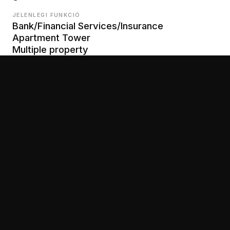
JELENLEGI FUNKCIÓ
Bank/Financial Services/Insurance
Apartment Tower
Multiple property