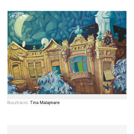
Illusztráció:
Tina Malajmare