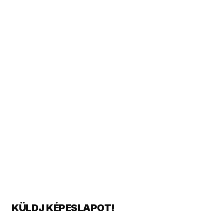
KÜLDJ KÉPESLAPOT!