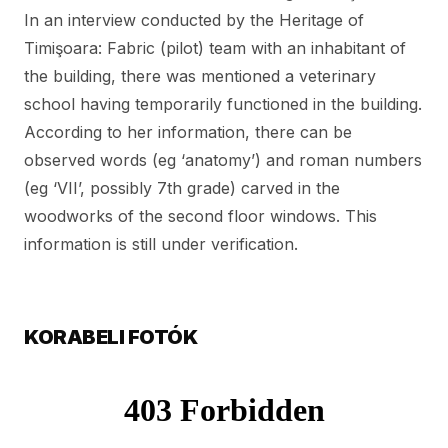
In an interview conducted by the Heritage of
Timişoara: Fabric (pilot) team with an inhabitant of
the building,
there was mentioned a veterinary
school having temporarily functioned in the building
.
According to her information, there can be
observed words (eg ‘anatomy’) and roman numbers
(eg ‘VII’, possibly 7th grade) carved in the
woodworks of the second floor windows. This
information is still under verification.
KORABELI FOTÓK