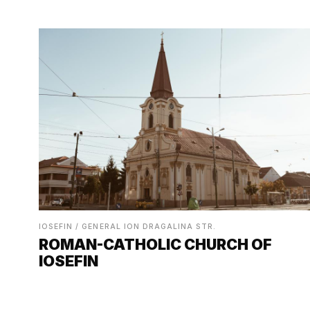
IOSEFIN / GENERAL ION DRAGALINA STR.
ROMAN-CATHOLIC CHURCH OF
IOSEFIN