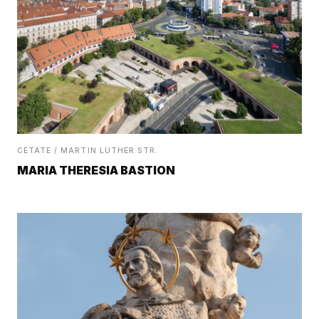
CETATE / MARTIN LUTHER STR.
MARIA THERESIA BASTION