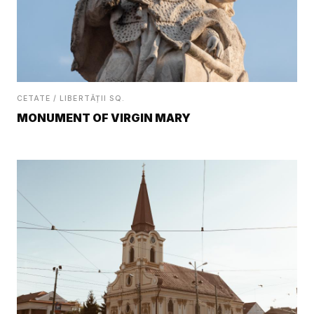
CETATE / LIBERTĂȚII SQ.
MONUMENT OF VIRGIN MARY