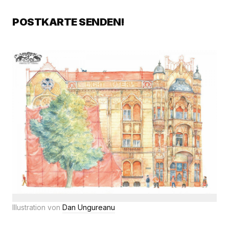
POSTKARTE SENDEN!
Illustration von
Dan Ungureanu