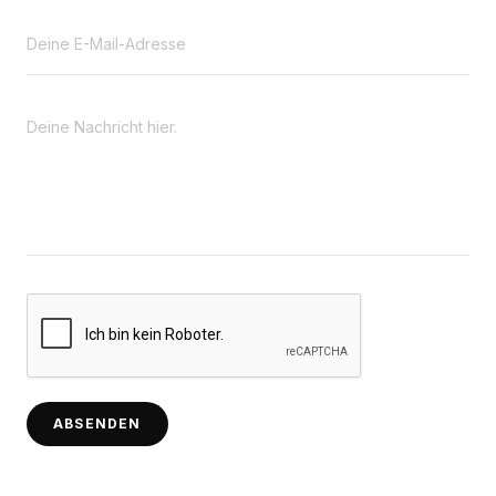
ABSENDEN