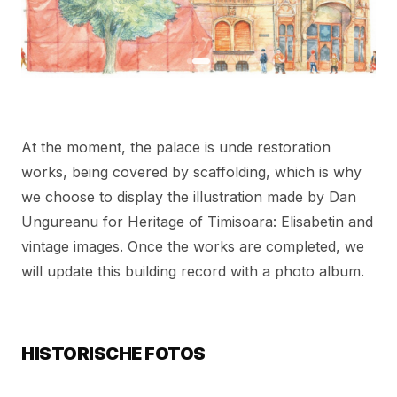
At the moment, the palace is unde restoration
works, being covered by scaffolding, which is why
we choose to display the illustration made by Dan
Ungureanu for Heritage of Timisoara: Elisabetin and
vintage images. Once the works are completed, we
will update this building record with a photo album.
HISTORISCHE FOTOS