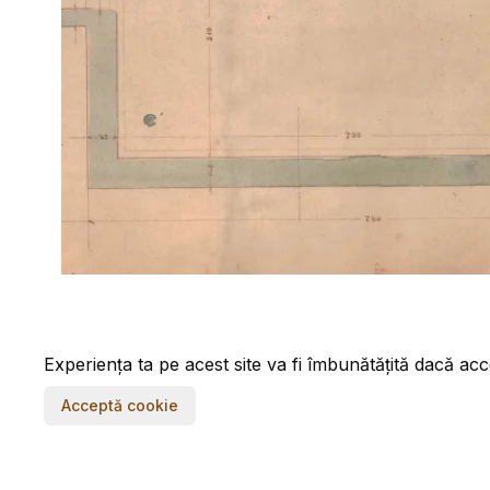
Experiența ta pe acest site va fi îmbunătățită dacă acc
Acceptă cookie