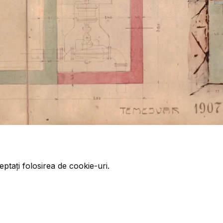
eptați folosirea de cookie-uri.