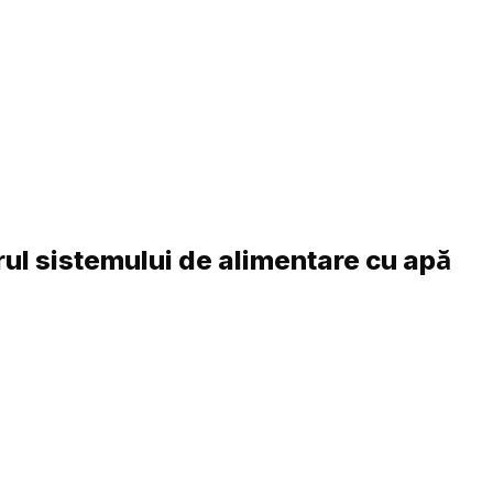
ul sistemului de alimentare cu apă