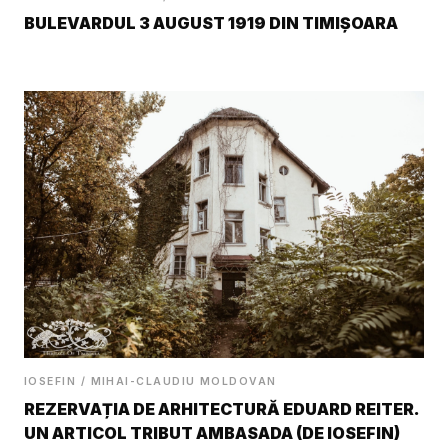
BULEVARDUL 3 AUGUST 1919 DIN TIMIȘOARA
IOSEFIN / MIHAI-CLAUDIU MOLDOVAN
REZERVAȚIA DE ARHITECTURĂ EDUARD REITER.
UN ARTICOL TRIBUT AMBASADA (DE IOSEFIN)