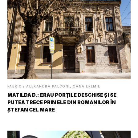
FABRIC / ALEXANDRA PALCONI, OANA EREMIE
MATILDA D.: ERAU PORŢILE DESCHISE ŞI SE
PUTEA TRECE PRIN ELE DIN ROMANILOR ÎN
ŞTEFAN CEL MARE