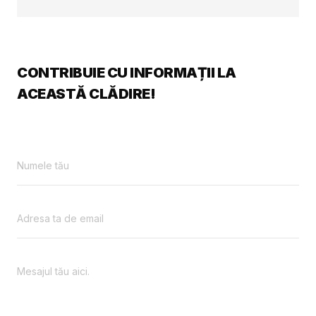
CONTRIBUIE CU INFORMAȚII LA
ACEASTĂ CLĂDIRE!