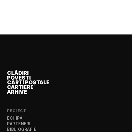
CLĂDIRI
POVEȘTI
CĂRȚI POȘTALE
CARTIERE
ARHIVE
PROIECT
ECHIPA
PARTENERI
BIBLIOGRAFIE