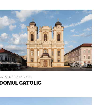
CETATE / PIAȚA UNIRII
DOMUL CATOLIC