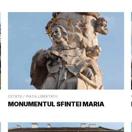
CETATE / PIAȚA LIBERTĂȚII
MONUMENTUL SFINTEI MARIA