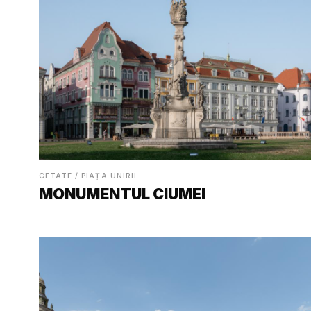
CETATE / PIAȚA UNIRII
MONUMENTUL CIUMEI