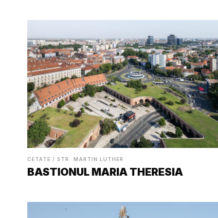
CETATE / STR. MARTIN LUTHER
BASTIONUL MARIA THERESIA