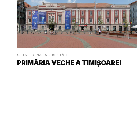
CETATE / PIAȚA LIBERTĂȚII
PRIMĂRIA VECHE A TIMIȘOAREI