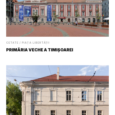
CETATE / PIAȚA LIBERTĂȚII
PRIMĂRIA VECHE A TIMIȘOAREI