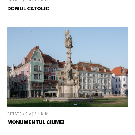
CETATE / PIAȚA UNIRII
DOMUL CATOLIC
CETATE / PIAȚA UNIRII
MONUMENTUL CIUMEI