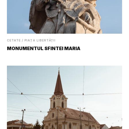
CETATE / PIAȚA LIBERTĂȚII
MONUMENTUL SFINTEI MARIA