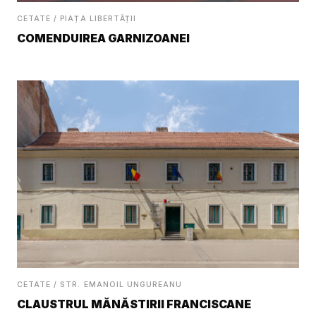
CETATE / PIAȚA LIBERTĂȚII
COMENDUIREA GARNIZOANEI
CETATE / STR. EMANOIL UNGUREANU
CLAUSTRUL MĂNĂSTIRII FRANCISCANE