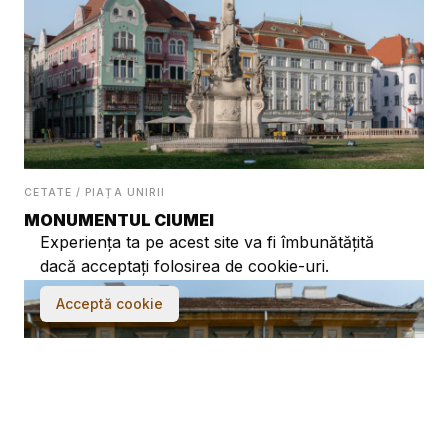
CETATE / PIAȚA UNIRII
MONUMENTUL CIUMEI
Experiența ta pe acest site va fi îmbunătățită
dacă acceptați folosirea de cookie-uri.
Acceptă cookie