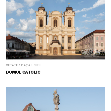
CETATE / PIAȚA UNIRII
DOMUL CATOLIC