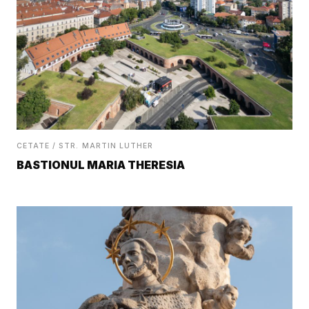
CETATE / STR. MARTIN LUTHER
BASTIONUL MARIA THERESIA