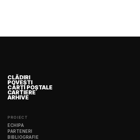
CLĂDIRI
POVEȘTI
CĂRȚI POȘTALE
CARTIERE
ARHIVE
PROIECT
ECHIPA
PARTENERI
BIBLIOGRAFIE