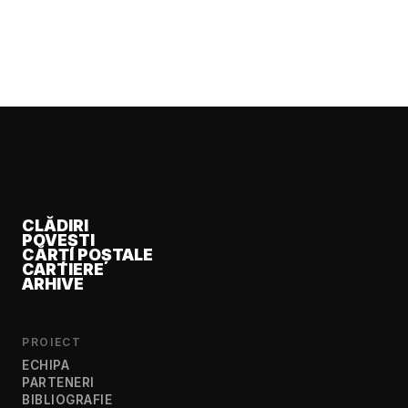
CLĂDIRI
POVEȘTI
CĂRȚI POȘTALE
CARTIERE
ARHIVE
PROIECT
ECHIPA
PARTENERI
BIBLIOGRAFIE