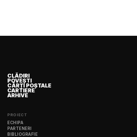
CLĂDIRI
POVEȘTI
CĂRȚI POȘTALE
CARTIERE
ARHIVE
PROIECT
ECHIPA
PARTENERI
BIBLIOGRAFIE