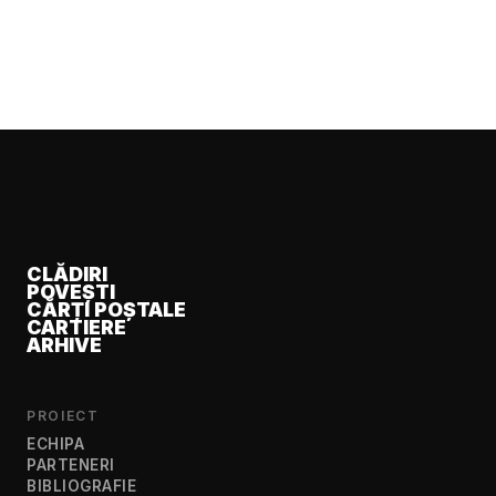
CLĂDIRI
POVEȘTI
CĂRȚI POȘTALE
CARTIERE
ARHIVE
PROIECT
ECHIPA
PARTENERI
BIBLIOGRAFIE