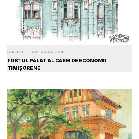
IOSEFIN
/
DAN UNGUREANU
FOSTUL PALAT AL CASEI DE ECONOMII
TIMIŞORENE