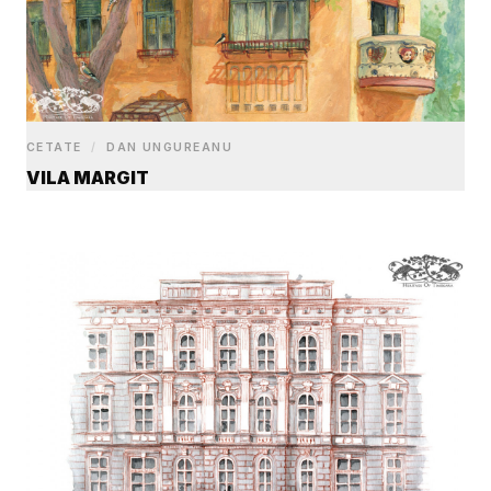
CETATE
/
DAN UNGUREANU
VILA MARGIT