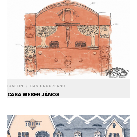
IOSEFIN
/
DAN UNGUREANU
CASA WEBER JÁNOS