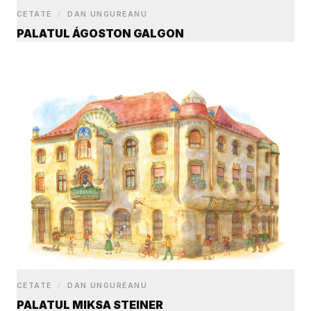
CETATE
/
DAN UNGUREANU
PALATUL ÁGOSTON GALGON
CETATE
/
DAN UNGUREANU
PALATUL MIKSA STEINER