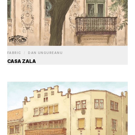
FABRIC
/
DAN UNGUREANU
CASA ZALA