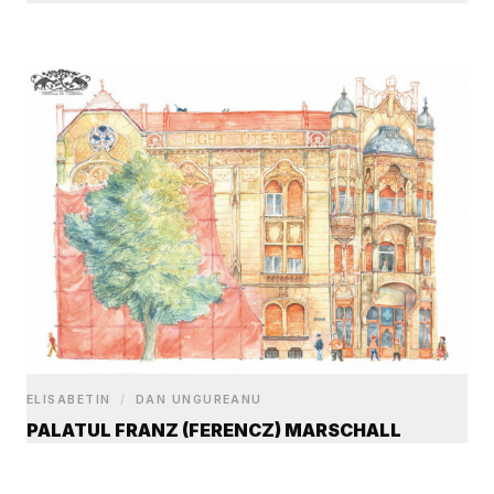
ELISABETIN
/
DAN UNGUREANU
PALATUL FRANZ (FERENCZ) MARSCHALL