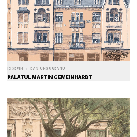
IOSEFIN
/
DAN UNGUREANU
PALATUL MARTIN GEMEINHARDT