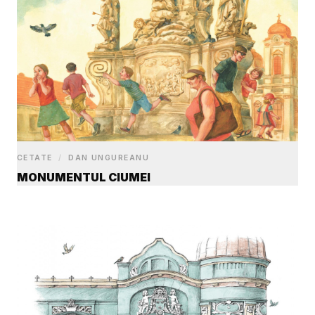
CETATE
/
DAN UNGUREANU
MONUMENTUL CIUMEI