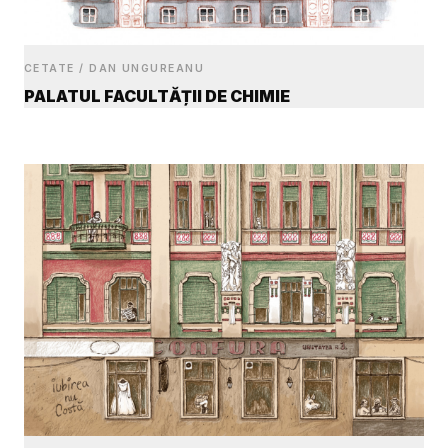
CETATE / DAN UNGUREANU
PALATUL FACULTĂȚII DE CHIMIE