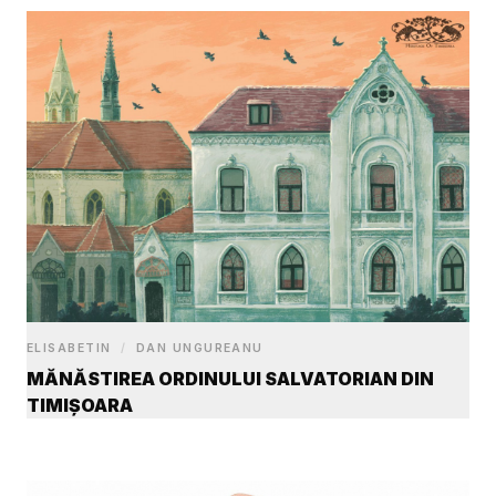
ELISABETIN
/
DAN UNGUREANU
MĂNĂSTIREA ORDINULUI SALVATORIAN DIN
TIMIȘOARA