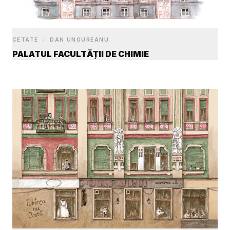
CETATE
/
DAN UNGUREANU
PALATUL FACULTĂȚII DE CHIMIE