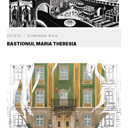
CETATE
/
DOMINIKA WILK
BASTIONUL MARIA THERESIA