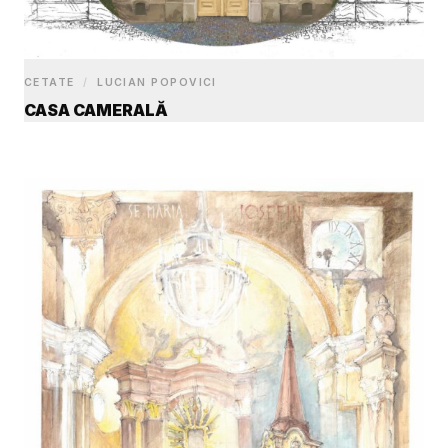
CETATE
/
LUCIAN POPOVICI
CASA CAMERALĂ