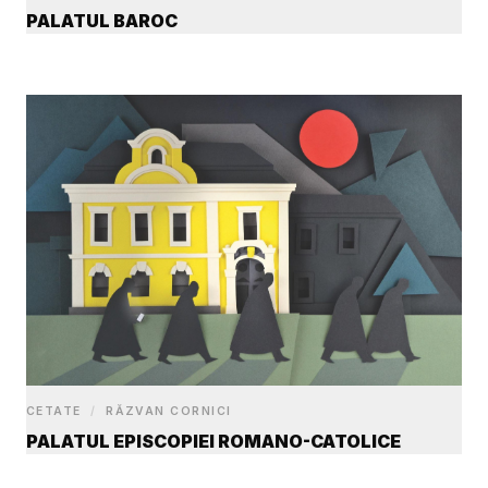
PALATUL BAROC
CETATE
/
RĂZVAN CORNICI
PALATUL EPISCOPIEI ROMANO-CATOLICE