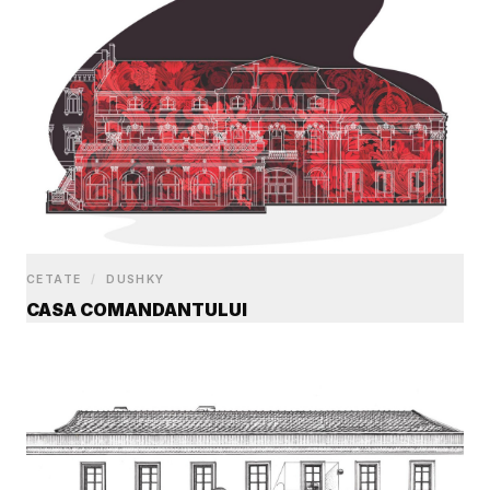
CETATE
/
DUSHKY
CASA COMANDANTULUI