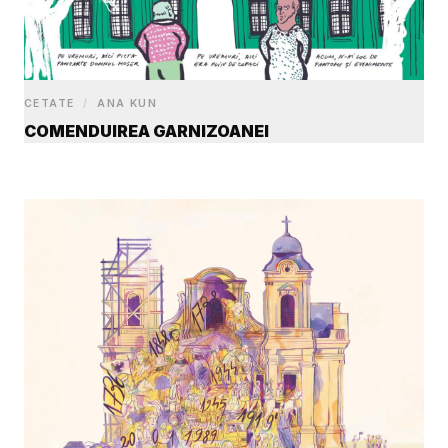
CETATE
/
ANA KUN
COMENDUIREA GARNIZOANEI