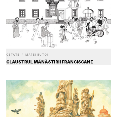
CETATE
/
MATEI BUTOI
CLAUSTRUL MĂNĂSTIRII FRANCISCANE