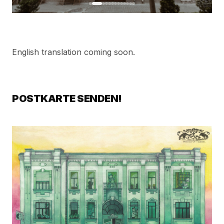
English translation coming soon.
POSTKARTE SENDEN!