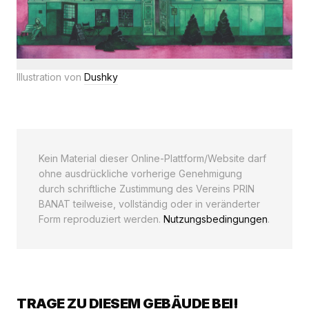
Illustration von
Dushky
Kein Material dieser Online-Plattform/Website darf
ohne ausdrückliche vorherige Genehmigung
durch schriftliche Zustimmung des Vereins PRIN
BANAT teilweise, vollständig oder in veränderter
Form reproduziert werden.
Nutzungsbedingungen
.
TRAGE ZU DIESEM GEBÄUDE BEI!