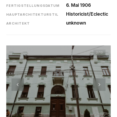
6. Mai 1906
FERTIGSTELLUNGSDATUM
Historicist/Eclectic
HAUPTARCHITEKTURSTIL
unknown
ARCHITEKT
2
/13