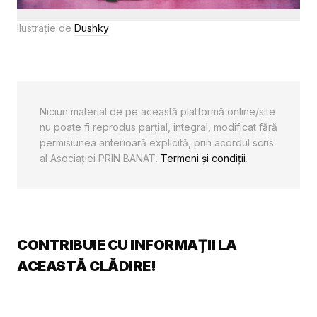
Ilustrație de
Dushky
Niciun material de pe această platformă online/site
nu poate fi reprodus parţial, integral, modificat fără
permisiunea anterioară explicită, prin acordul scris
al Asociaţiei PRIN BANAT.
Termeni și condiții
.
CONTRIBUIE CU INFORMAȚII LA
ACEASTĂ CLĂDIRE!