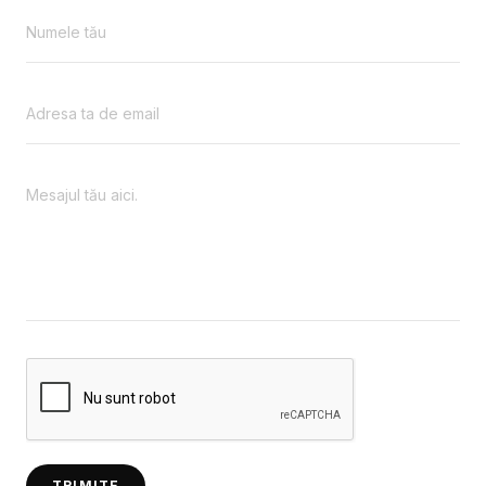
TRIMITE