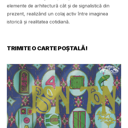
elemente de arhitectură cât și de signalistică din
prezent, realizând un colaj activ între imaginea
istorică și realitatea cotidiană.
TRIMITE O CARTE POȘTALĂ!