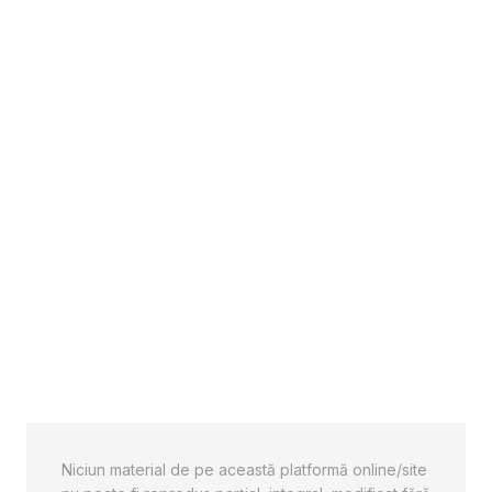
Niciun material de pe această platformă online/site