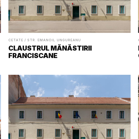
CETATE / STR. EMANOIL UNGUREANU
CLAUSTRUL MĂNĂSTIRII
FRANCISCANE