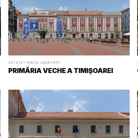
CETATE / PIAȚA LIBERTĂȚII
PRIMĂRIA VECHE A TIMIȘOAREI