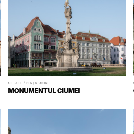
CETATE / PIAȚA UNIRII
MONUMENTUL CIUMEI