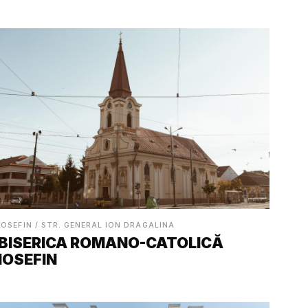
IOSEFIN / STR. GENERAL ION DRAGALINA
BISERICA ROMANO-CATOLICĂ
IOSEFIN