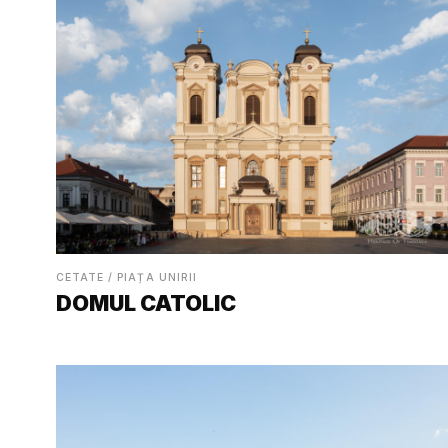
CETATE / PIAȚA UNIRII
DOMUL CATOLIC