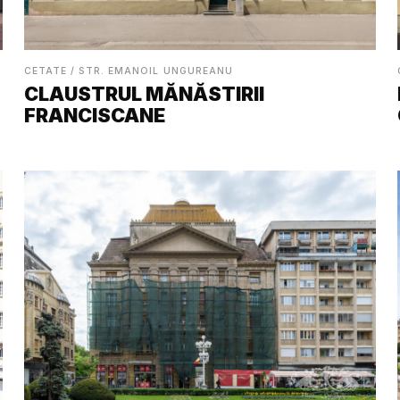
CETATE / STR. EMANOIL UNGUREANU
CLAUSTRUL MĂNĂSTIRII
FRANCISCANE