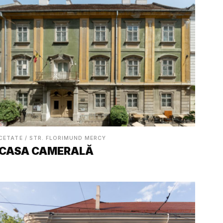
CETATE / STR. FLORIMUND MERCY
CASA CAMERALĂ