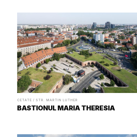
CETATE / STR. MARTIN LUTHER
BASTIONUL MARIA THERESIA