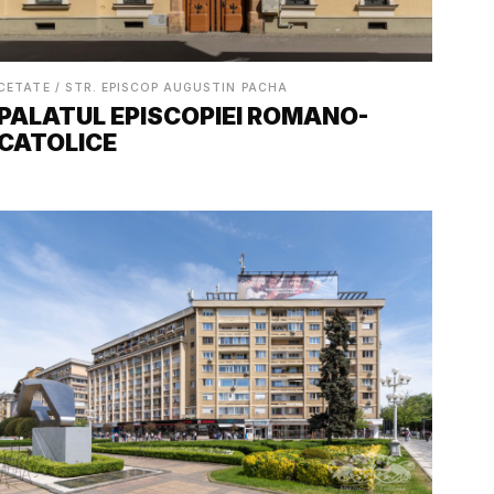
CETATE / STR. EPISCOP AUGUSTIN PACHA
PALATUL EPISCOPIEI ROMANO-
CATOLICE