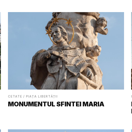
CETATE / PIAȚA LIBERTĂȚII
MONUMENTUL SFINTEI MARIA