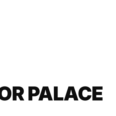
OR PALACE