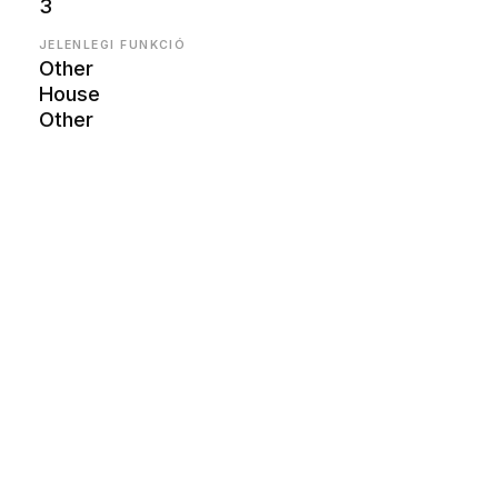
3
JELENLEGI FUNKCIÓ
Other
House
Other