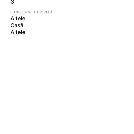
3
FUNCȚIUNE CURENTĂ
Altele
Casă
Altele