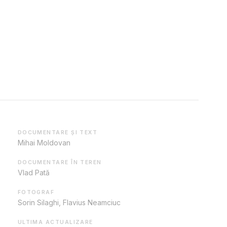
DOCUMENTARE ȘI TEXT
Mihai Moldovan
DOCUMENTARE ÎN TEREN
Vlad Pată
FOTOGRAF
Sorin Silaghi, Flavius Neamciuc
ULTIMA ACTUALIZARE