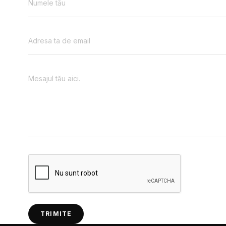
TRIMITE