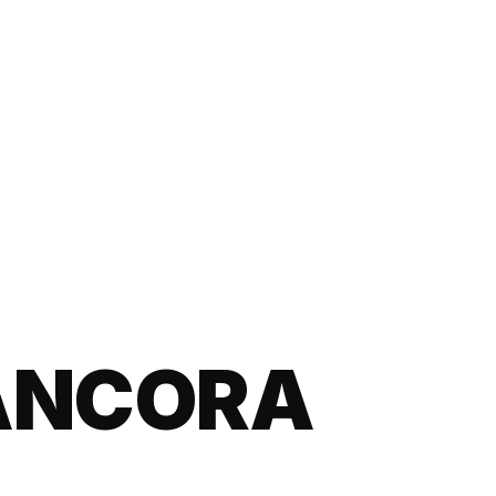
ANCORA