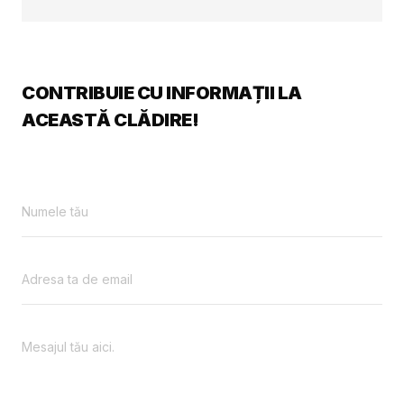
CONTRIBUIE CU INFORMAȚII LA
ACEASTĂ CLĂDIRE!