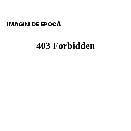
IMAGINI DE EPOCĂ