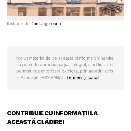
Ilustrație de
Dan Ungureanu
Niciun material de pe această platformă online/site
nu poate fi reprodus parţial, integral, modificat fără
permisiunea anterioară explicită, prin acordul scris
al Asociaţiei PRIN BANAT.
Termeni și condiții
.
CONTRIBUIE CU INFORMAȚII LA
ACEASTĂ CLĂDIRE!