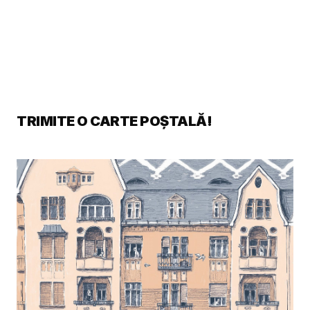
TRIMITE O CARTE POȘTALĂ!