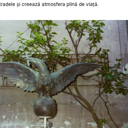
radele și creează atmosfera plină de viață.