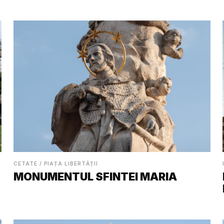
CETATE / PIAȚA LIBERTĂȚII
MONUMENTUL SFINTEI MARIA