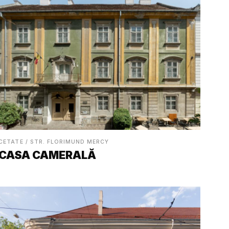
CETATE / STR. FLORIMUND MERCY
CASA CAMERALĂ