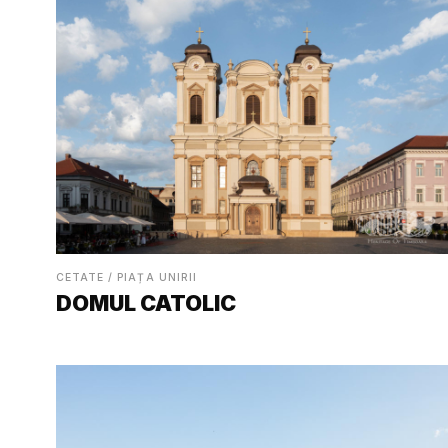
CETATE / PIAȚA UNIRII
DOMUL CATOLIC