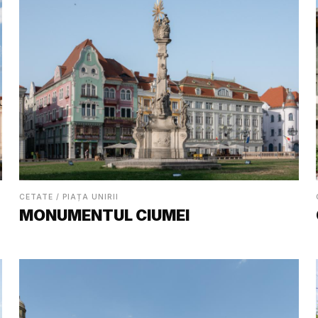
CETATE / PIAȚA UNIRII
MONUMENTUL CIUMEI