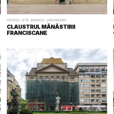
CETATE / STR. EMANOIL UNGUREANU
CLAUSTRUL MĂNĂSTIRII
FRANCISCANE