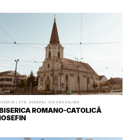
IOSEFIN / STR. GENERAL ION DRAGALINA
BISERICA ROMANO-CATOLICĂ
IOSEFIN