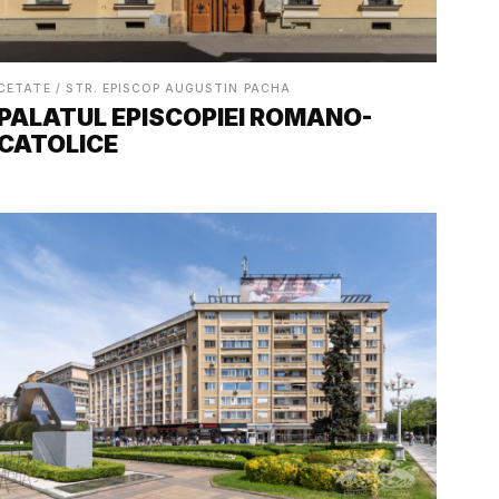
CETATE / STR. EPISCOP AUGUSTIN PACHA
PALATUL EPISCOPIEI ROMANO-
CATOLICE