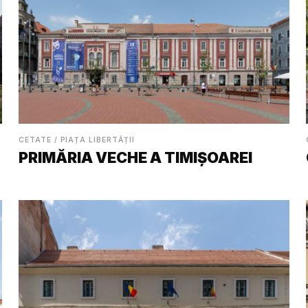
CETATE / PIAȚA LIBERTĂȚII
PRIMĂRIA VECHE A TIMIȘOAREI