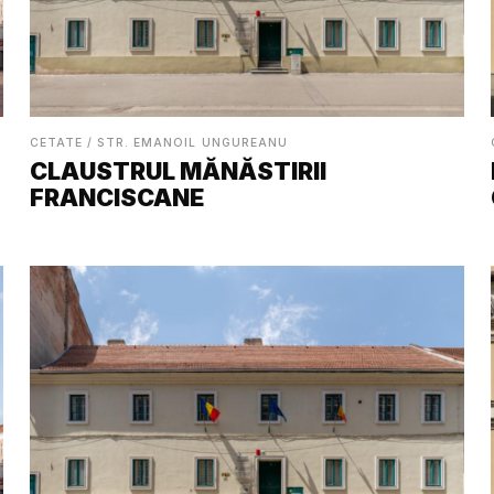
CETATE / STR. EMANOIL UNGUREANU
CLAUSTRUL MĂNĂSTIRII
FRANCISCANE