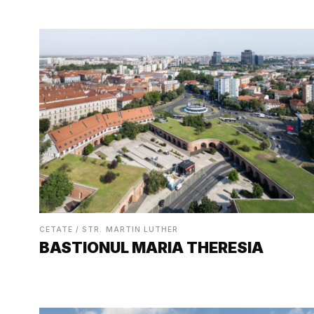
CETATE / STR. MARTIN LUTHER
BASTIONUL MARIA THERESIA