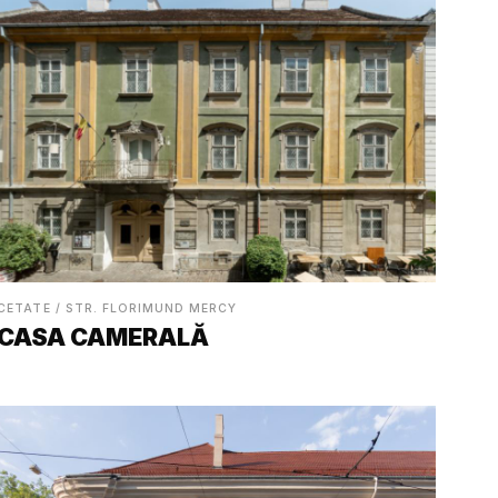
CETATE / STR. FLORIMUND MERCY
CASA CAMERALĂ