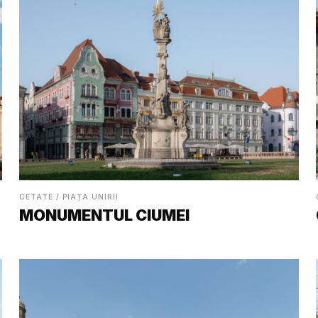
CETATE / PIAȚA UNIRII
MONUMENTUL CIUMEI