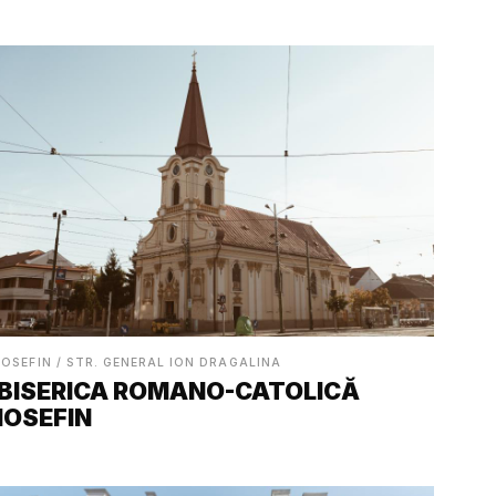
IOSEFIN / STR. GENERAL ION DRAGALINA
BISERICA ROMANO-CATOLICĂ
IOSEFIN