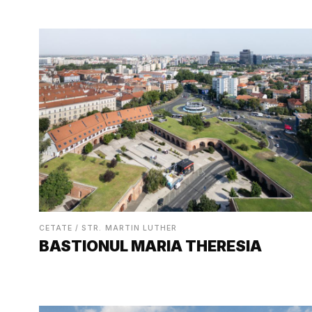
CETATE / STR. MARTIN LUTHER
BASTIONUL MARIA THERESIA