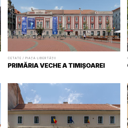
CETATE / PIAȚA LIBERTĂȚII
PRIMĂRIA VECHE A TIMIȘOAREI