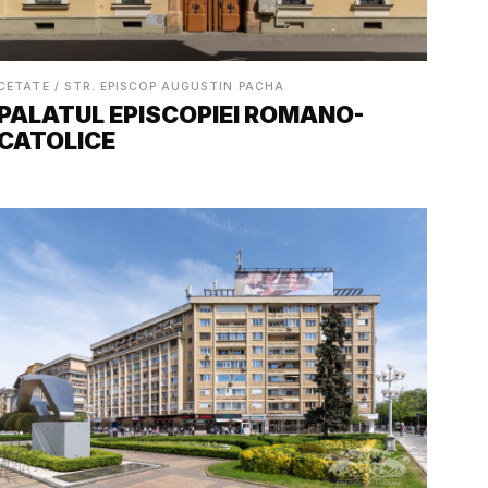
CETATE / STR. EPISCOP AUGUSTIN PACHA
PALATUL EPISCOPIEI ROMANO-
CATOLICE