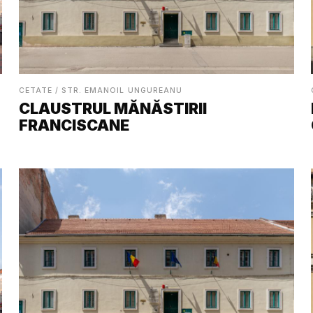
CETATE / STR. EMANOIL UNGUREANU
CLAUSTRUL MĂNĂSTIRII
FRANCISCANE