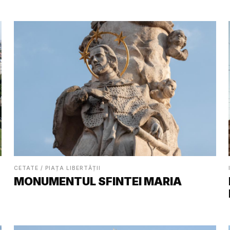
CETATE / PIAȚA LIBERTĂȚII
MONUMENTUL SFINTEI MARIA