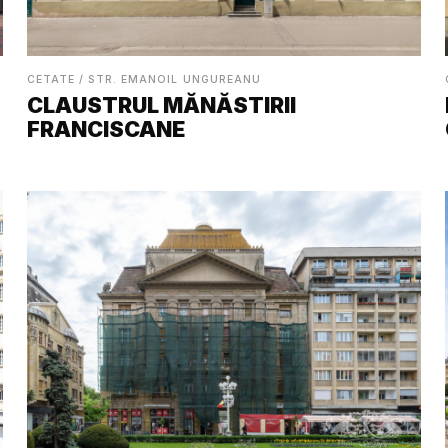
CETATE / STR. EMANOIL UNGUREANU
CLAUSTRUL MĂNĂSTIRII
FRANCISCANE