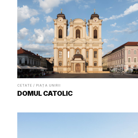
CETATE / PIAȚA UNIRII
DOMUL CATOLIC