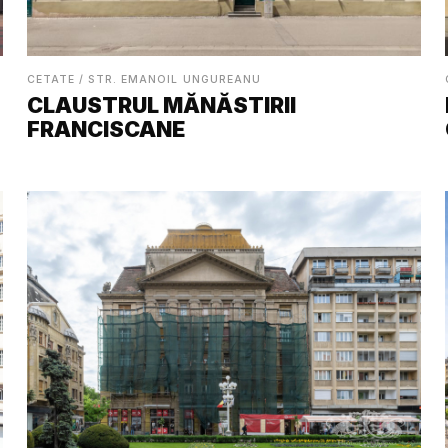
CETATE / STR. EMANOIL UNGUREANU
CLAUSTRUL MĂNĂSTIRII
FRANCISCANE