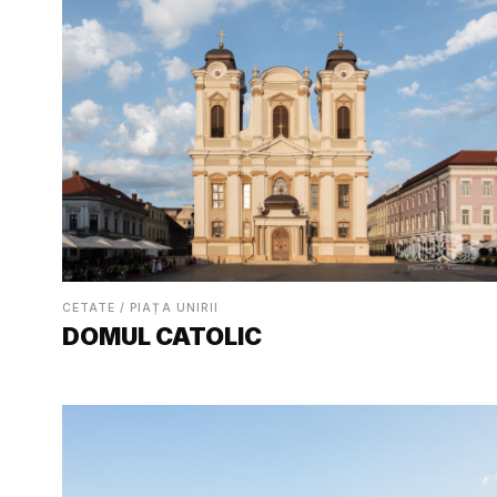
CETATE / PIAȚA UNIRII
DOMUL CATOLIC