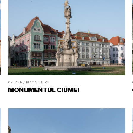
CETATE / PIAȚA UNIRII
MONUMENTUL CIUMEI