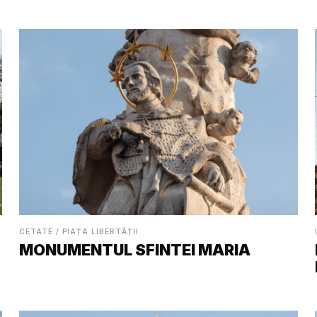
CETATE / PIAȚA LIBERTĂȚII
MONUMENTUL SFINTEI MARIA