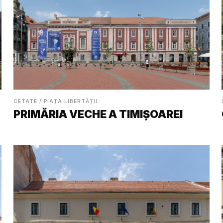
CETATE / PIAȚA LIBERTĂȚII
PRIMĂRIA VECHE A TIMIȘOAREI