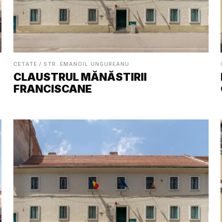
CETATE / STR. EMANOIL UNGUREANU
CLAUSTRUL MĂNĂSTIRII
FRANCISCANE