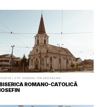
IOSEFIN / STR. GENERAL ION DRAGALINA
BISERICA ROMANO-CATOLICĂ
IOSEFIN