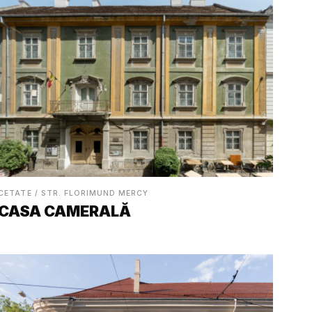
CETATE / STR. FLORIMUND MERCY
CASA CAMERALĂ