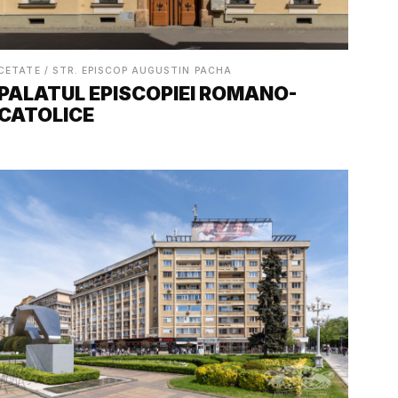
CETATE / STR. EPISCOP AUGUSTIN PACHA
PALATUL EPISCOPIEI ROMANO-
CATOLICE