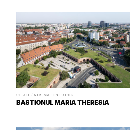
CETATE / STR. MARTIN LUTHER
BASTIONUL MARIA THERESIA