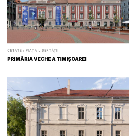
CETATE / PIAȚA LIBERTĂȚII
PRIMĂRIA VECHE A TIMIȘOAREI