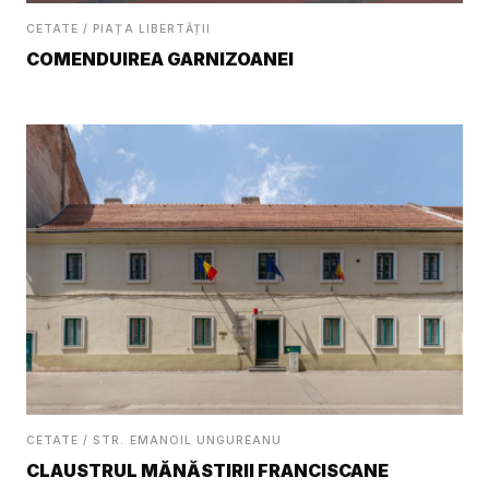
CETATE / PIAȚA LIBERTĂȚII
COMENDUIREA GARNIZOANEI
CETATE / STR. EMANOIL UNGUREANU
CLAUSTRUL MĂNĂSTIRII FRANCISCANE