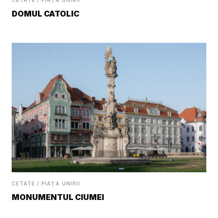
CETATE / PIAȚA UNIRII
DOMUL CATOLIC
CETATE / PIAȚA UNIRII
MONUMENTUL CIUMEI