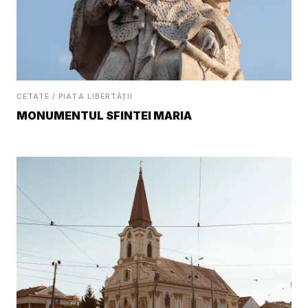
CETATE / PIAȚA LIBERTĂȚII
MONUMENTUL SFINTEI MARIA