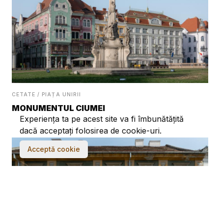
CETATE / PIAȚA UNIRII
MONUMENTUL CIUMEI
Experiența ta pe acest site va fi îmbunătățită
dacă acceptați folosirea de cookie-uri.
Acceptă cookie