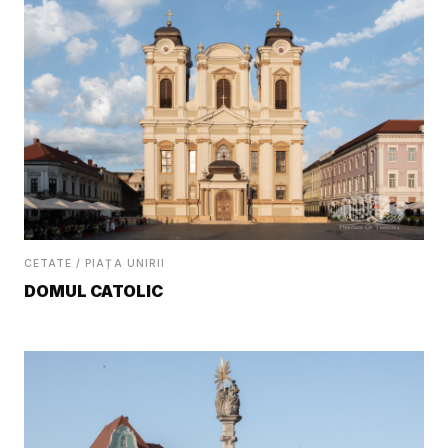
CETATE / PIAȚA UNIRII
DOMUL CATOLIC