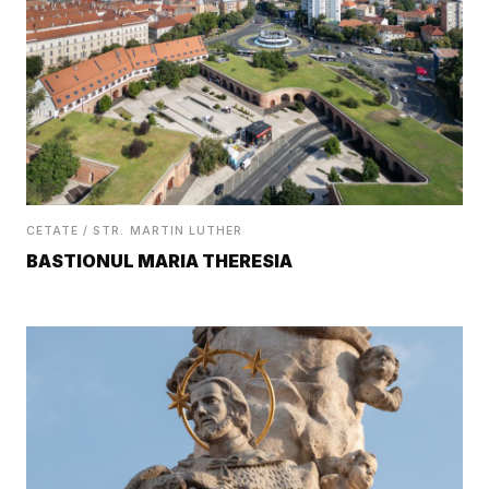
CETATE / STR. MARTIN LUTHER
BASTIONUL MARIA THERESIA