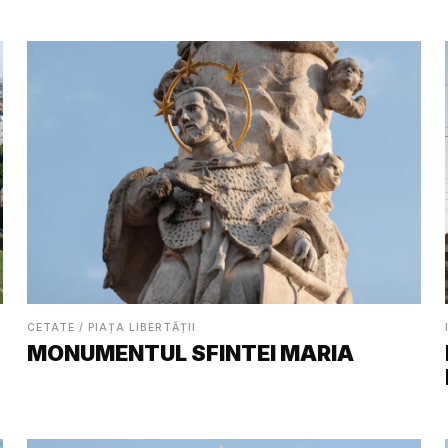
CETATE / PIAȚA LIBERTĂȚII
MONUMENTUL SFINTEI MARIA