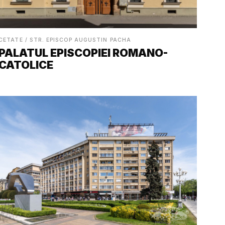
CETATE / STR. EPISCOP AUGUSTIN PACHA
PALATUL EPISCOPIEI ROMANO-
CATOLICE