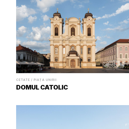
CETATE / PIAȚA UNIRII
DOMUL CATOLIC