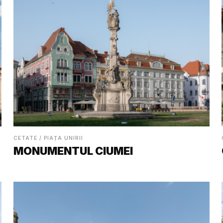
CETATE / PIAȚA UNIRII
MONUMENTUL CIUMEI