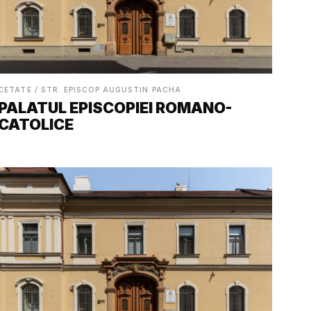
CETATE / STR. EPISCOP AUGUSTIN PACHA
PALATUL EPISCOPIEI ROMANO-
CATOLICE