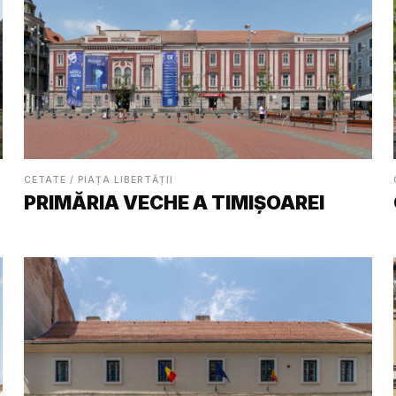
CETATE / PIAȚA LIBERTĂȚII
PRIMĂRIA VECHE A TIMIȘOAREI