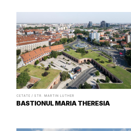
CETATE / STR. MARTIN LUTHER
BASTIONUL MARIA THERESIA