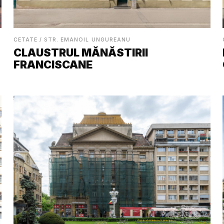
CETATE / STR. EMANOIL UNGUREANU
CLAUSTRUL MĂNĂSTIRII
FRANCISCANE