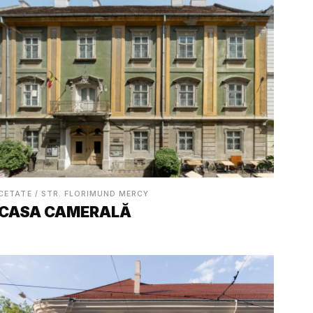
CETATE / STR. FLORIMUND MERCY
CASA CAMERALĂ