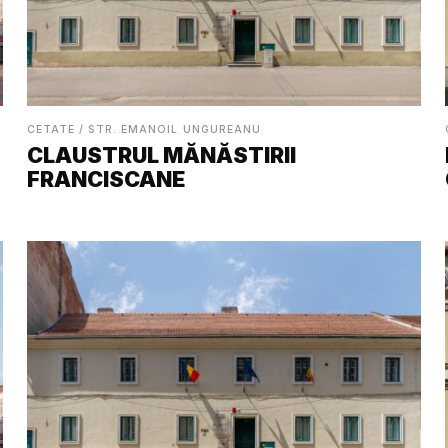
CETATE / STR. EMANOIL UNGUREANU
CLAUSTRUL MĂNĂSTIRII
FRANCISCANE