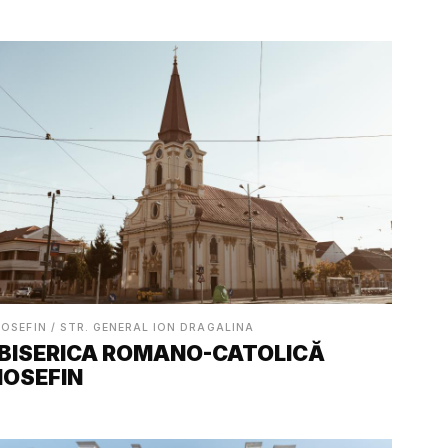
IOSEFIN / STR. GENERAL ION DRAGALINA
BISERICA ROMANO-CATOLICĂ
IOSEFIN